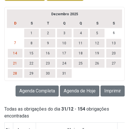
Dezembro 2025
D
S
T
Q
Q
S
S
6
1
2
3
4
5
7
8
9
10
11
12
13
14
15
16
17
18
19
20
21
22
23
24
25
26
27
28
29
30
31
Agenda Completa
Agenda de Hoje
Imprimir
Todas as obrigações do dia
31/12
-
154
obrigações
encontradas