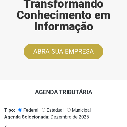
Transformando
Conhecimento em
Informação
ABRA SUA EMPRESA
AGENDA TRIBUTÁRIA
Tipo:
Federal
Estadual
Municipal
Agenda Selecionada:
Dezembro de 2025